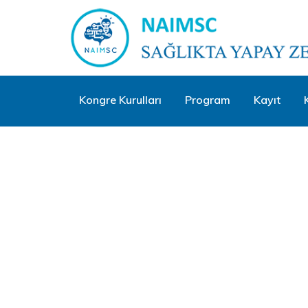
Kongre Kurulları
Program
Kayıt