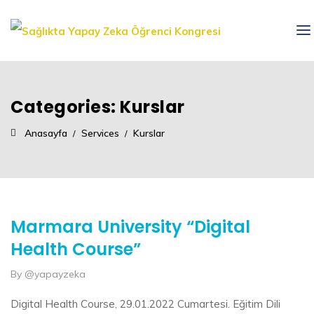
Categories:
Kurslar
Anasayfa
Services
Kurslar
Marmara University “Digital
Health Course”
By @yapayzeka
Digital Health Course, 29.01.2022 Cumartesi. Eğitim Dili