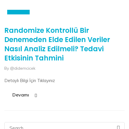
Oca
Randomize Kontrollü Bir
Denemeden Elde Edilen Veriler
Nasıl Analiz Edilmeli? Tedavi
Etkisinin Tahmini
By @didemcicek
Detaylı Bilgi İçin Tıklayınız
Devamı
Search