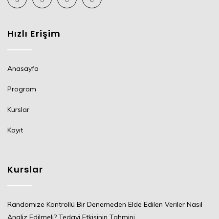
Hızlı Erişim
Anasayfa
Program
Kurslar
Kayıt
Kurslar
Randomize Kontrollü Bir Denemeden Elde Edilen Veriler Nasıl
Analiz Edilmeli? Tedavi Etkisinin Tahmini