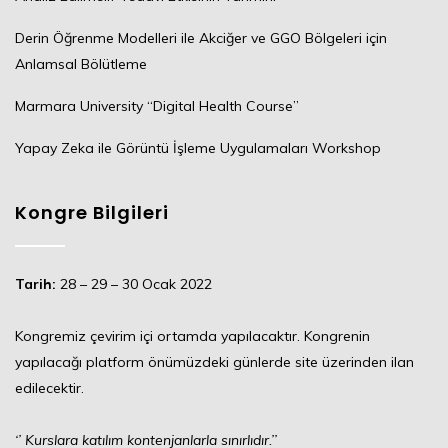
Derin Öğrenme Modelleri ile Akciğer ve GGO Bölgeleri için
Anlamsal Bölütleme
Marmara University “Digital Health Course”
Yapay Zeka ile Görüntü İşleme Uygulamaları Workshop
Kongre Bilgileri
Tarih:
28 – 29 – 30 Ocak 2022
Kongremiz çevirim içi ortamda yapılacaktır. Kongrenin
yapılacağı platform önümüzdeki günlerde site üzerinden ilan
edilecektir.
‘’
Kurslara katılım kontenjanlarla sınırlıdır.’’