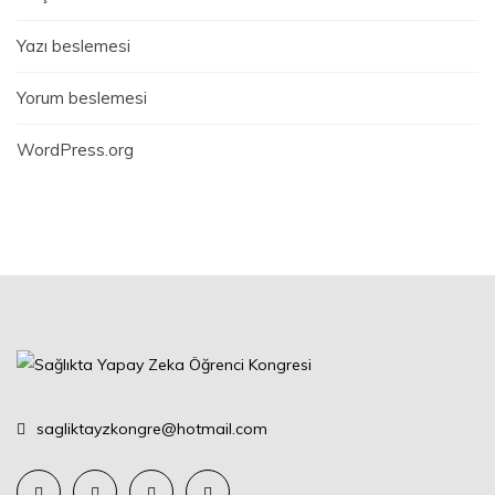
Yazı beslemesi
Yorum beslemesi
WordPress.org
sagliktayzkongre@hotmail.com